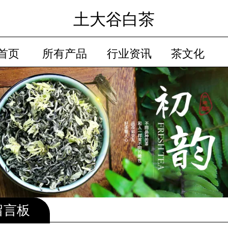
土大谷白茶
首页
所有产品
行业资讯
茶文化
品牌故事
留言板
会员卡列表
留言板