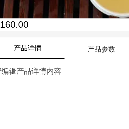
160.00
产品详情
产品参数
请编辑产品详情内容